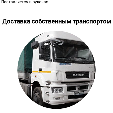
Поставляется в рулонах.
Доставка собственным транспортом