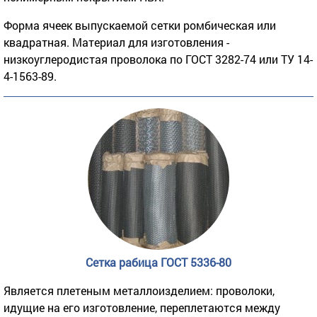
Форма ячеек выпускаемой сетки ромбическая или
квадратная. Материал для изготовления -
низкоуглеродистая проволока по ГОСТ 3282-74 или ТУ 14-
4-1563-89.
Сетка рабица ГОСТ 5336-80
Является плетеным металлоизделием: проволоки,
идущие на его изготовление, переплетаются между