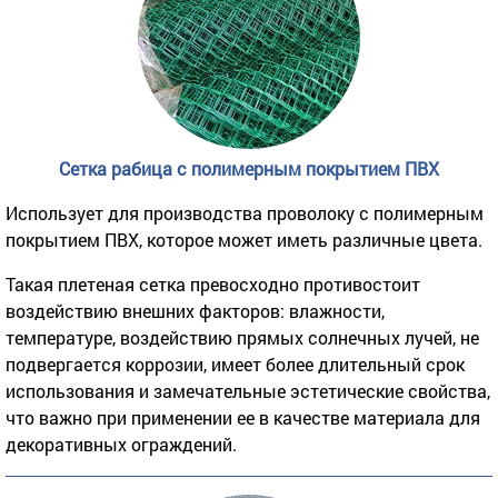
Сетка рабица с полимерным покрытием ПВХ
Использует для производства проволоку с полимерным
покрытием ПВХ, которое может иметь различные цвета.
Такая плетеная сетка превосходно противостоит
воздействию внешних факторов: влажности,
температуре, воздействию прямых солнечных лучей, не
подвергается коррозии, имеет более длительный срок
использования и замечательные эстетические свойства,
что важно при применении ее в качестве материала для
декоративных ограждений.