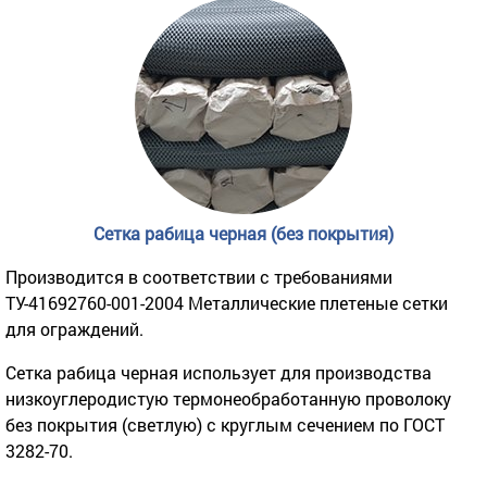
Сетка рабица черная (без покрытия)
Производится в соответствии с требованиями
ТУ-41692760-001-2004 Металлические плетеные сетки
для ограждений.
Сетка рабица черная использует для производства
низкоуглеродистую термонеобработанную проволоку
без покрытия (светлую) с круглым сечением по ГОСТ
3282-70.