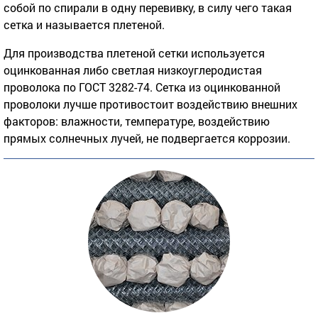
собой по спирали в одну перевивку, в силу чего такая
сетка и называется плетеной.
Для производства плетеной сетки используется
оцинкованная либо светлая низкоуглеродистая
проволока по ГОСТ 3282-74. Сетка из оцинкованной
проволоки лучше противостоит воздействию внешних
факторов: влажности, температуре, воздействию
прямых солнечных лучей, не подвергается коррозии.