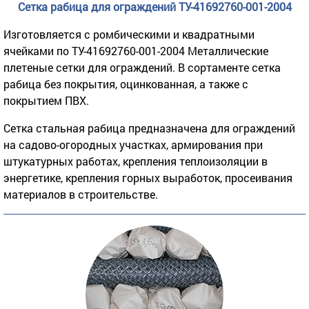
Сетка рабица для ограждений ТУ-41692760-001-2004
Изготовляется с ромбическими и квадратными
ячейками по ТУ-41692760-001-2004 Металлические
плетеные сетки для ограждений. В сортаменте сетка
рабица без покрытия, оцинкованная, а также с
покрытием ПВХ.
Сетка стальная рабица предназначена для ограждений
на садово-огородных участках, армирования при
штукатурных работах, крепления теплоизоляции в
энергетике, крепления горных выработок, просеивания
материалов в строительстве.