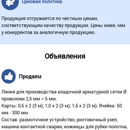
Ценовая политика
Продукция отгружается по честным ценам,
соответствующим качеству продукции. Цены ниже, чем
у конкурентов за аналогичную продукцию.
Объявления
Продаем
Линия для производства кладочной арматурной сетки Ø
проволоки 2,5 мм ÷ 5 мм.
Карты: 0,5 х 2 (3 м); 1,0 х 2 (3 м); 1,5 х 2 (3 м). Ячейка: 50
мм - 300 мм.
Состав: размоточное устройство, рихтовочный узел,
машина контактной сварки, ножницы для рубки полотна,