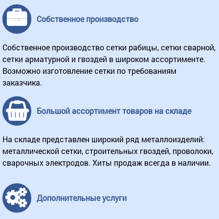
Собственное производство
Собственное производство сетки рабицы, сетки сварной,
сетки арматурной и гвоздей в широком ассортименте.
Возможно изготовление сетки по требованиям
заказчика.
Большой ассортимент товаров на складе
На складе представлен широкий ряд металлоизделий:
металлической сетки, строительных гвоздей, проволоки,
сварочных электродов. Хиты продаж всегда в наличии.
Дополнительные услуги