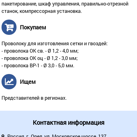
пакетирование, шкаф управления, правильно-отрезной
станок, компрессорная установка.
Покупаем
Проволоку для изготовления сетки и гвоздей:
- проволока ОК св. - Ø 1,2 - 4,0 мм;
- проволока ОК оц - Ø 1,2 - 3,0 мм;
- проволока ВР-1 - Ø 3,0 - 5,0 мм.
Ищем
Представителей в регионах.
Контактная информация
Россия, г. Орел, ул. Московское шоссе, 137