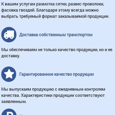
К вашим услугам размотка сетки, развес проволоки,
фасовка гвоздей. Благодаря этому всегда можно
выбрать требуемый формат заказываемой продукции.
Доставка собственным транспортом
Мы обеспечиваем не только качество продукции, но и ее
доставку.
Гарантированное качество продукции
Мы выпускаем продукцию с ежедневным контролем
качества. Характеристики продукции соответствуют
заявленным.