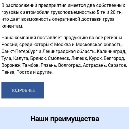
В распоряжении предприятия имеется два собственных
грузовых автомобиля грузоподъемностью 5 тн и 20 тн,
что дает возможность оперативной доставки груза
клиентам.
Наша компания поставляет продукцию во все регионы
России, среди которых: Москва и Московская область,
Санкт-Петербург и Ленинградская область, Калининград,
Тула, Калуга, Брянск, Смоленск, Липецк, Курск, Белгород,
Воронеж, Тамбов, Рязань, Волгоград, Астрахань, Саратов,
Пенза, Ростов и другие.
ПОДРОБНЕЕ
Наши преимущества