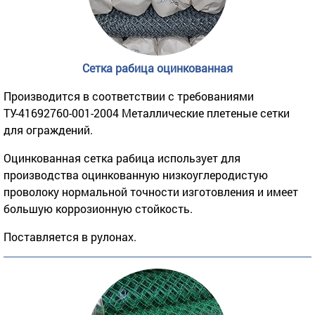
Сетка рабица оцинкованная
Производится в соответствии с требованиями
ТУ-41692760-001-2004 Металлические плетеные сетки
для ограждений.
Оцинкованная сетка рабица использует для
производства оцинкованную низкоуглеродистую
проволоку нормальной точности изготовления и имеет
большую коррозионную стойкость.
Поставляется в рулонах.