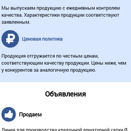
Мы выпускаем продукцию с ежедневным контролем
качества. Характеристики продукции соответствуют
заявленным.
Ценовая политика
Продукция отгружается по честным ценам,
соответствующим качеству продукции. Цены ниже, чем
у конкурентов за аналогичную продукцию.
Объявления
Продаем
Линия для производства кладочной арматурной сетки Ø