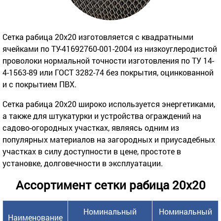
Сетка рабица 20х20 изготовляется с квадратными
ячейками по ТУ-41692760-001-2004 из низкоуглеродистой
проволоки нормальной точности изготовления по ТУ 14-
4-1563-89 или ГОСТ 3282-74 без покрытия, оцинкованной
и с покрытием ПВХ.
Сетка рабица 20х20 широко используется энергетиками,
а также для штукатурки и устройства ограждений на
садово-огородных участках, являясь одним из
популярных материалов на загородных и приусадебных
участках в силу доступности в цене, простоте в
установке, долговечности в эксплуатации.
Ассортимент сетки рабица 20х20
Номинальный
Номинальный
Наименование