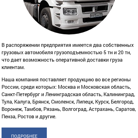
В распоряжении предприятия имеется два собственных
грузовых автомобиля грузоподъемностью 5 тн и 20 тн,
что дает возможность оперативной доставки груза
клиентам.
Наша компания поставляет продукцию во все регионы
России, среди которых: Москва и Московская область,
Санкт-Петербург и Ленинградская область, Калининград,
Тула, Калуга, Брянск, Смоленск, Липецк, Курск, Белгород,
Воронеж, Тамбов, Рязань, Волгоград, Астрахань, Саратов,
Пенза, Ростов и другие.
ПОДРОБНЕЕ