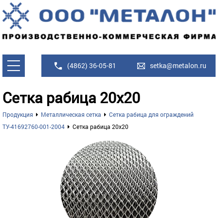
(4862) 36-05-81
setka@metalon.ru
Сетка рабица 20х20
Продукция
Металлическая сетка
Сетка рабица для ограждений
ТУ-41692760-001-2004
Сетка рабица 20х20