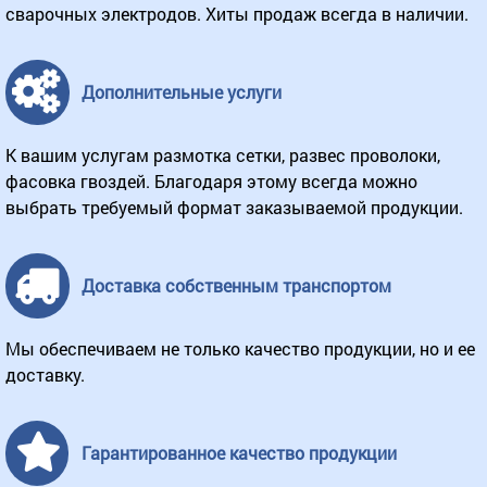
сварочных электродов. Хиты продаж всегда в наличии.
Дополнительные услуги
К вашим услугам размотка сетки, развес проволоки,
фасовка гвоздей. Благодаря этому всегда можно
выбрать требуемый формат заказываемой продукции.
Доставка собственным транспортом
Мы обеспечиваем не только качество продукции, но и ее
доставку.
Гарантированное качество продукции