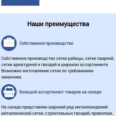
Наши преимущества
Собственное производство
Собственное производство сетки рабицы, сетки сварной,
сетки арматурной и гвоздей в широком ассортименте.
Возможно изготовление сетки по требованиям
заказчика.
Большой ассортимент товаров на складе
На складе представлен широкий ряд металлоизделий:
металлической сетки, строительных гвоздей, проволоки,