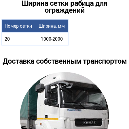
Ширина сетки рабица для
ограждений
Номер сетки
Ширина, мм
20
1000-2000
Доставка собственным транспортом