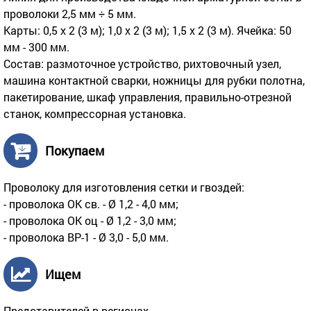
проволоки 2,5 мм ÷ 5 мм.
Карты: 0,5 х 2 (3 м); 1,0 х 2 (3 м); 1,5 х 2 (3 м). Ячейка: 50
мм - 300 мм.
Состав: размоточное устройство, рихтовочный узел,
машина контактной сварки, ножницы для рубки полотна,
пакетирование, шкаф управления, правильно-отрезной
станок, компрессорная установка.
Покупаем
Проволоку для изготовления сетки и гвоздей:
- проволока ОК св. - Ø 1,2 - 4,0 мм;
- проволока ОК оц - Ø 1,2 - 3,0 мм;
- проволока ВР-1 - Ø 3,0 - 5,0 мм.
Ищем
Представителей в регионах.