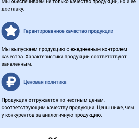
Мы обеспечиваем не только качество продукции, но и ее
доставку.
Гарантированное качество продукции
Мы выпускаем продукцию с ежедневным контролем
качества. Характеристики продукции соответствуют
заявленным.
Ценовая политика
Продукция отгружается по честным ценам,
соответствующим качеству продукции. Цены ниже, чем
у конкурентов за аналогичную продукцию.