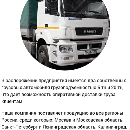
В распоряжении предприятия имеется два собственных
грузовых автомобиля грузоподъемностью 5 тн и 20 тн,
что дает возможность оперативной доставки груза
клиентам.
Наша компания поставляет продукцию во все регионы
России, среди которых: Москва и Московская область,
Санкт-Петербург и Ленинградская область, Калининград,