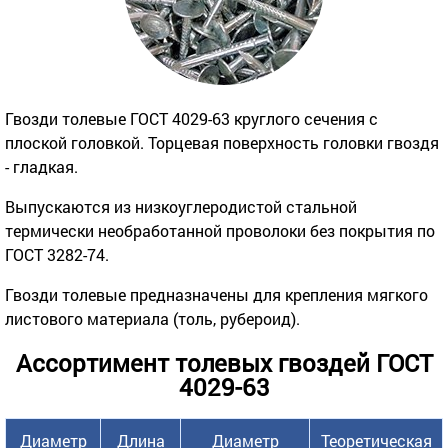
Гвозди толевые ГОСТ 4029-63 круглого сечения с
плоской головкой. Торцевая поверхность головки гвоздя
- гладкая.
Выпускаются из низкоуглеродистой стальной
термически необработанной проволоки без покрытия по
ГОСТ 3282-74.
Гвозди толевые предназначены для крепления мягкого
листового материала (толь, рубероид).
Ассортимент толевых гвоздей ГОСТ
4029-63
Диаметр
Длина
Диаметр
Теоретическая