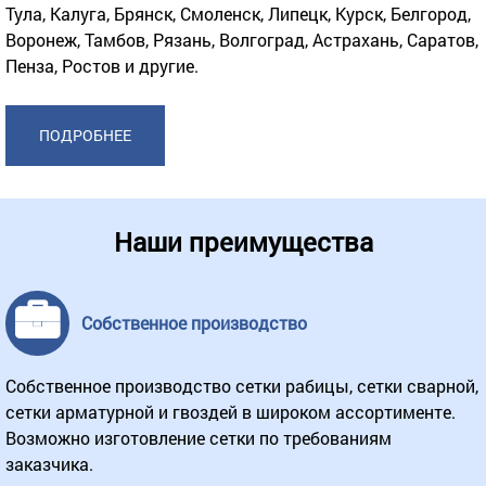
Тула, Калуга, Брянск, Смоленск, Липецк, Курск, Белгород,
Воронеж, Тамбов, Рязань, Волгоград, Астрахань, Саратов,
Пенза, Ростов и другие.
ПОДРОБНЕЕ
Наши преимущества
Собственное производство
Собственное производство сетки рабицы, сетки сварной,
сетки арматурной и гвоздей в широком ассортименте.
Возможно изготовление сетки по требованиям
заказчика.