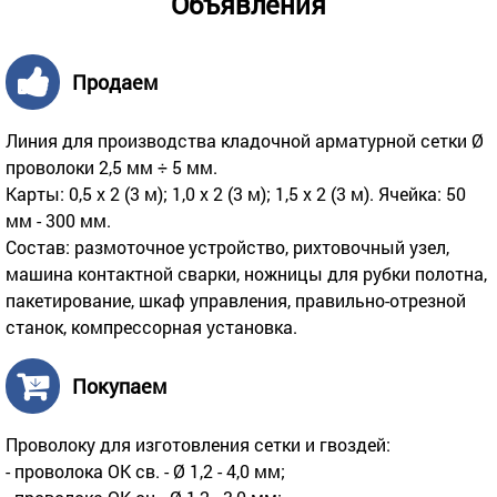
Объявления
Продаем
Линия для производства кладочной арматурной сетки Ø
проволоки 2,5 мм ÷ 5 мм.
Карты: 0,5 х 2 (3 м); 1,0 х 2 (3 м); 1,5 х 2 (3 м). Ячейка: 50
мм - 300 мм.
Состав: размоточное устройство, рихтовочный узел,
машина контактной сварки, ножницы для рубки полотна,
пакетирование, шкаф управления, правильно-отрезной
станок, компрессорная установка.
Покупаем
Проволоку для изготовления сетки и гвоздей:
- проволока ОК св. - Ø 1,2 - 4,0 мм;