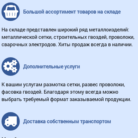
Большой ассортимент товаров на складе
На складе представлен широкий ряд металлоизделий:
металлической сетки, строительных гвоздей, проволоки,
сварочных электродов. Хиты продаж всегда в наличии.
Дополнительные услуги
К вашим услугам размотка сетки, развес проволоки,
фасовка гвоздей. Благодаря этому всегда можно
выбрать требуемый формат заказываемой продукции.
Доставка собственным транспортом